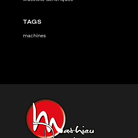
TAGS
machines