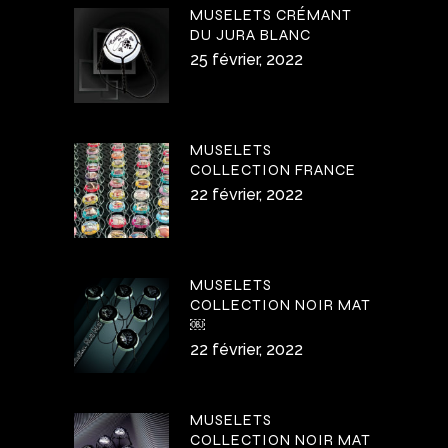
MUSELETS CRÉMANT
DU JURA BLANC
25 février, 2022
MUSELETS
COLLECTION FRANCE
22 février, 2022
MUSELETS
COLLECTION NOIR MAT
￼
22 février, 2022
MUSELETS
COLLECTION NOIR MAT