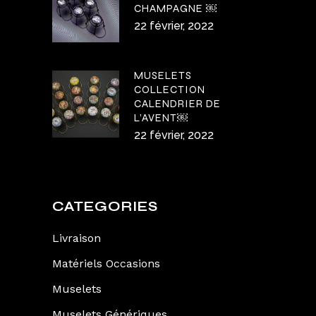
CHAMPAGNE ￼
22 février, 2022
MUSELETS
COLLECTION
CALENDRIER DE
L’AVENT￼
22 février, 2022
CATEGORIES
Livraison
Matériels Occasions
Muselets
Muselets Génériques