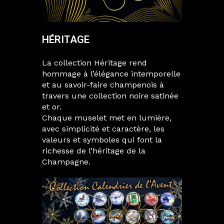
HÉRITAGE
La collection Héritage rend
hommage à l’élégance intemporelle
et au savoir-faire champenois à
travers une collection noire satinée
et or.
Chaque muselet met en lumière,
avec simplicité et caractère, les
valeurs et symboles qui font la
richesse de l’héritage de la
Champagne.