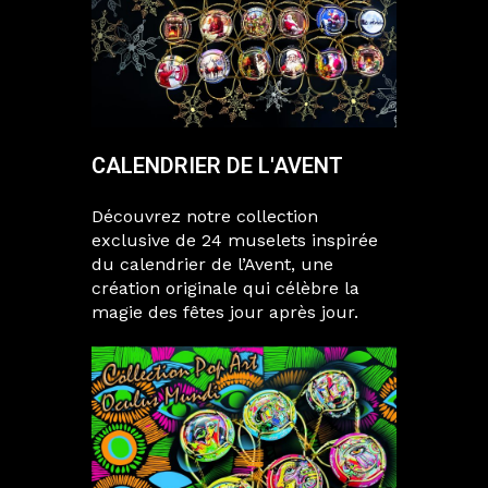
CALENDRIER DE L'AVENT
Découvrez notre collection
exclusive de 24 muselets inspirée
du calendrier de l’Avent, une
création originale qui célèbre la
magie des fêtes jour après jour.