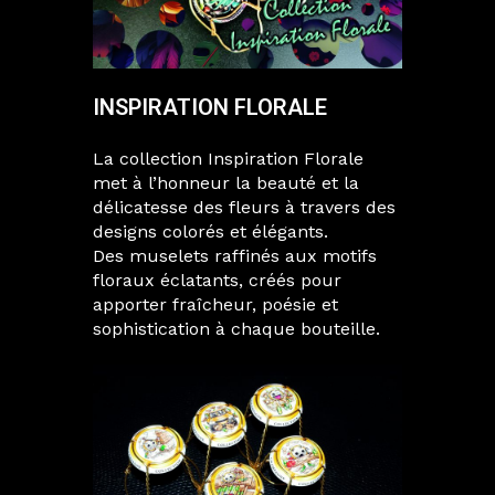
INSPIRATION FLORALE
La collection Inspiration Florale
met à l’honneur la beauté et la
délicatesse des fleurs à travers des
designs colorés et élégants.
Des muselets raffinés aux motifs
floraux éclatants, créés pour
apporter fraîcheur, poésie et
sophistication à chaque bouteille.