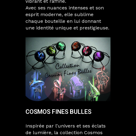
vibrant et raffiné.
Avec ses nuances intenses et son
esprit moderne, elle sublime
chaque bouteille en lui donnant
une identité unique et prestigieuse.
COSMOS FINES BULLES
Inspirée par l’univers et ses éclats
de lumière, la collection Cosmos