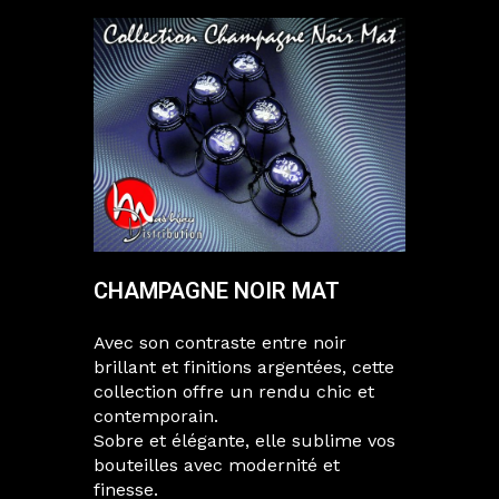
CHAMPAGNE NOIR MAT
Avec son contraste entre noir
brillant et finitions argentées, cette
collection offre un rendu chic et
contemporain.
Sobre et élégante, elle sublime vos
bouteilles avec modernité et
finesse.