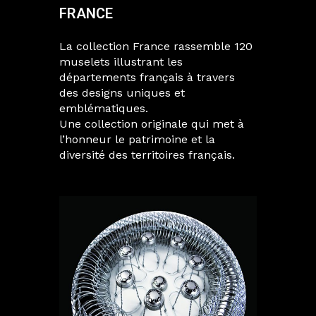
FRANCE
La collection France rassemble 120
muselets illustrant les
départements français à travers
des designs uniques et
emblématiques.
Une collection originale qui met à
l’honneur le patrimoine et la
diversité des territoires français.