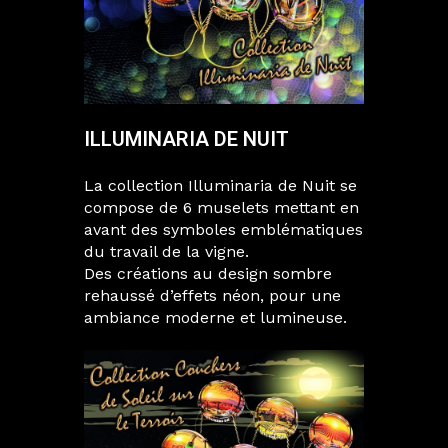
ILLUMINARIA DE NUIT
La collection Illuminaria de Nuit se
compose de 6 muselets mettant en
avant des symboles emblématiques
du travail de la vigne.
Des créations au design sombre
rehaussé d’effets néon, pour une
ambiance moderne et lumineuse.