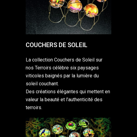
COUCHERS DE SOLEIL
La collection Couchers de Soleil sur
nos Terroirs célèbre six paysages
viticoles baignés par la lumière du
soleil couchant.
Des créations élégantes qui mettent en
valeur la beauté et l’authenticité des
terroirs.