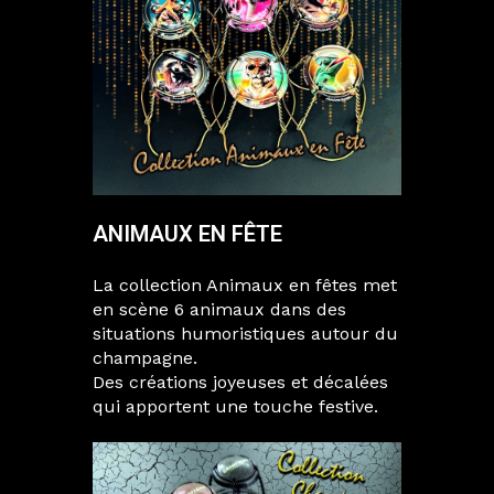
ANIMAUX EN FÊTE
La collection Animaux en fêtes met
en scène 6 animaux dans des
situations humoristiques autour du
champagne.
Des créations joyeuses et décalées
qui apportent une touche festive.