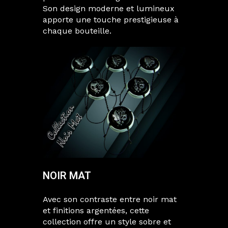
Son design moderne et lumineux
apporte une touche prestigieuse à
chaque bouteille.
NOIR MAT
Avec son contraste entre noir mat
et finitions argentées, cette
collection offre un style sobre et