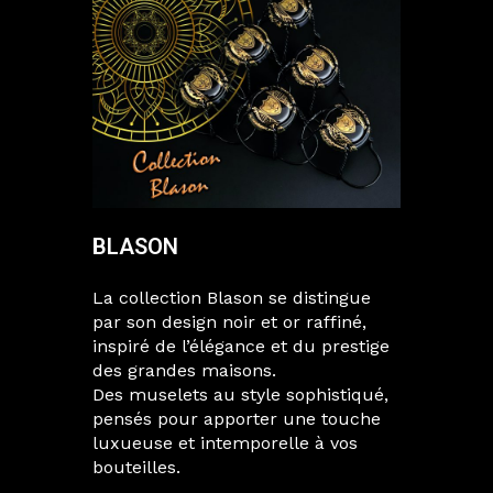
BLASON
La collection Blason se distingue
par son design noir et or raffiné,
inspiré de l’élégance et du prestige
des grandes maisons.
Des muselets au style sophistiqué,
pensés pour apporter une touche
luxueuse et intemporelle à vos
bouteilles.