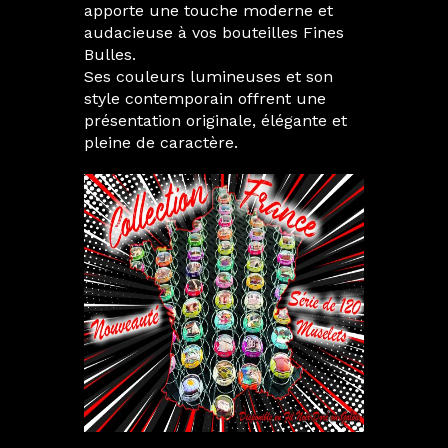
apporte une touche moderne et
audacieuse à vos bouteilles Fines
Bulles.
Ses couleurs lumineuses et son
style contemporain offrent une
présentation originale, élégante et
pleine de caractère.