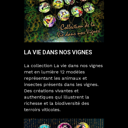
LA VIE DANS NOS VIGNES
La collection La vie dans nos vignes
met en lumière 12 modèles
représentant les animaux et
insectes présents dans les vignes.
Des créations vivantes et
authentiques qui illustrent la
richesse et la biodiversité des
terroirs viticoles.