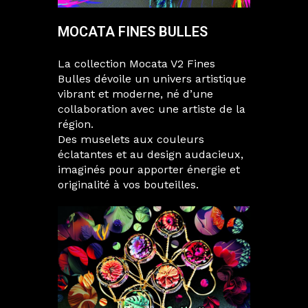
MOCATA FINES BULLES
La collection Mocata V2 Fines
Bulles dévoile un univers artistique
vibrant et moderne, né d’une
collaboration avec une artiste de la
région.
Des muselets aux couleurs
éclatantes et au design audacieux,
imaginés pour apporter énergie et
originalité à vos bouteilles.