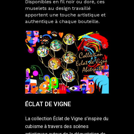
Disponibles en fil noir ou doré, ces
muselets au design travaillé
apportent une touche artistique et
authentique à chaque bouteille.
ÉCLAT DE VIGNE
La collection Éclat de Vigne s’inspire du
cubisme à travers des scènes