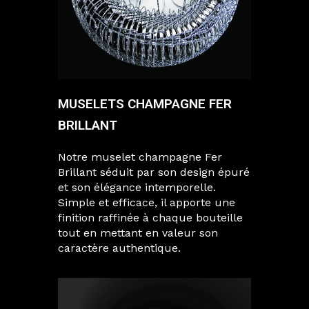
MUSELETS CHAMPAGNE FER
BRILLANT
Notre muselet champagne Fer
Brillant séduit par son design épuré
et son élégance intemporelle.
Simple et efficace, il apporte une
finition raffinée à chaque bouteille
tout en mettant en valeur son
caractère authentique.