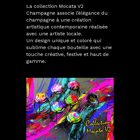
La collection Mocata V2
Champagne associe l’élégance du
champagne à une création
artistique contemporaine réalisée
avec une artiste locale.
Un design unique et coloré qui
sublime chaque bouteille avec une
touche créative, festive et haut de
gamme.