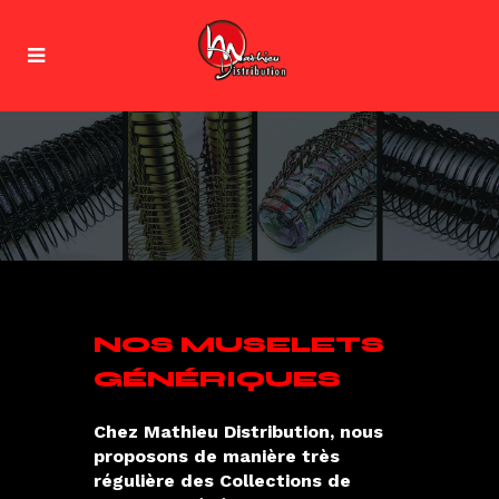
NOS MUSELETS
GÉNÉRIQUES
Chez Mathieu Distribution, nous
proposons de manière très
régulière des Collections de