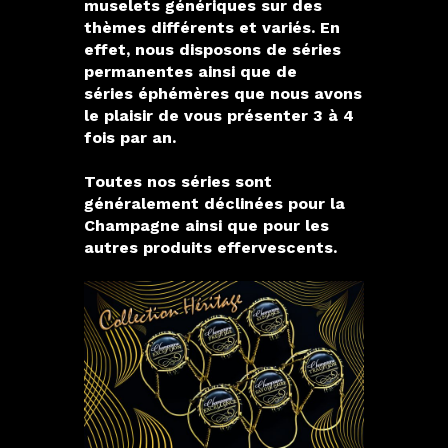
muselets génériques sur des
thèmes différents et variés. En
effet, nous disposons de séries
permanentes ainsi que de
séries éphémères que nous avons
le plaisir de vous présenter 3 à 4
fois par an.
Toutes nos séries sont
généralement déclinées pour la
Champagne ainsi que pour les
autres produits effervescents.