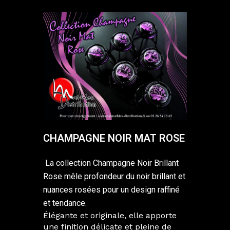
CHAMPAGNE NOIR MAT ROSE
La collection Champagne Noir Brillant
Rose mêle profondeur du noir brillant et
nuances rosées pour un design raffiné
et tendance.
Élégante et originale, elle apporte
une finition délicate et pleine de