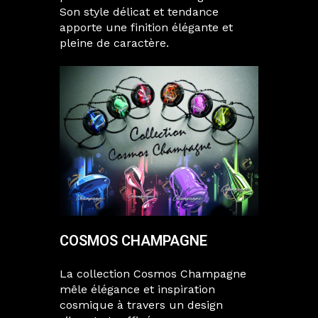
Son style délicat et tendance
apporte une finition élégante et
pleine de caractère.
COSMOS CHAMPAGNE
La collection Cosmos Champagne
mêle élégance et inspiration
cosmique à travers un design