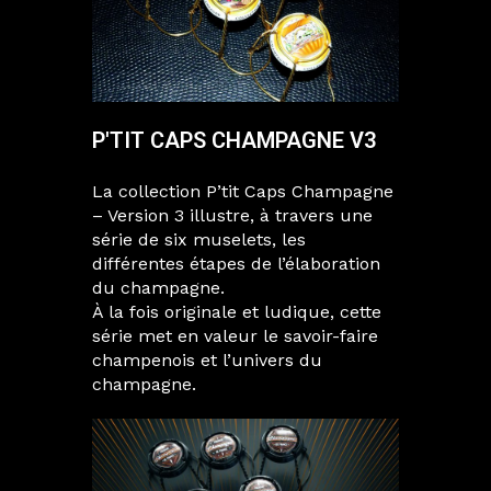
P'TIT CAPS CHAMPAGNE V3
La collection P’tit Caps Champagne
– Version 3 illustre, à travers une
série de six muselets, les
différentes étapes de l’élaboration
du champagne.
À la fois originale et ludique, cette
série met en valeur le savoir-faire
champenois et l’univers du
champagne.