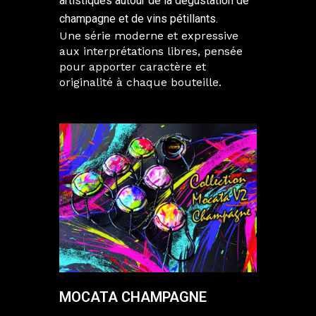
artistiques autour de la dégustation de
champagne et de vins pétillants.
Une série moderne et expressive
aux interprétations libres, pensée
pour apporter caractère et
originalité à chaque bouteille.
MOCATA CHAMPAGNE