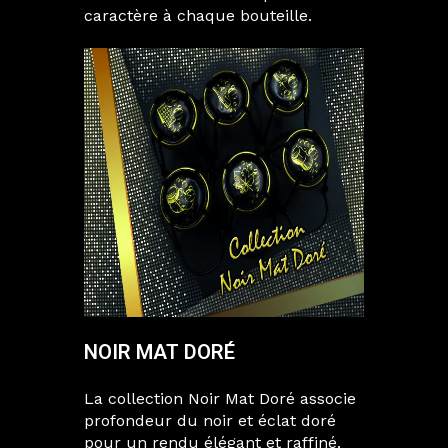
caractère à chaque bouteille.
NOIR MAT DORÉ
La collection Noir Mat Doré associe
profondeur du noir et éclat doré
pour un rendu élégant et raffiné.