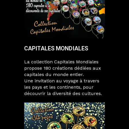
CAPITALES MONDIALES
La collection Capitales Mondiales
propose 180 créations dédiées aux
capitales du monde entier.
Une invitation au voyage à travers
les pays et les continents, pour
découvrir la diversité des cultures.