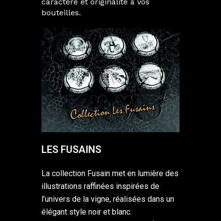
caractère et originalité à vos
bouteilles.
LES FUSAINS
La collection Fusain met en lumière des
illustrations raffinées inspirées de
l’univers de la vigne, réalisées dans un
élégant style noir et blanc.