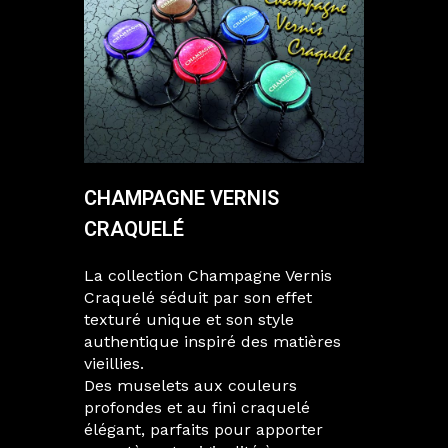
CHAMPAGNE VERNIS
CRAQUELÉ
La collection Champagne Vernis
Craquelé séduit par son effet
texturé unique et son style
authentique inspiré des matières
vieillies.
Des muselets aux couleurs
profondes et au fini craquelé
élégant, parfaits pour apporter