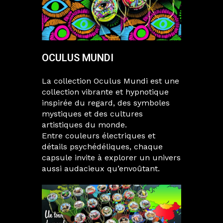
OCULUS MUNDI
La collection Oculus Mundi est une
collection vibrante et hypnotique
inspirée du regard, des symboles
mystiques et des cultures
artistiques du monde.
Entre couleurs électriques et
détails psychédéliques, chaque
capsule invite à explorer un univers
aussi audacieux qu’envoûtant.