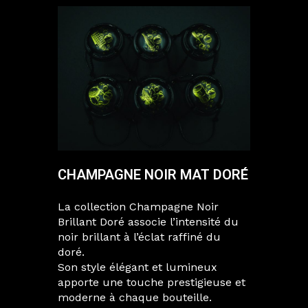
CHAMPAGNE NOIR MAT DORÉ
La collection Champagne Noir
Brillant Doré associe l’intensité du
noir brillant à l’éclat raffiné du
doré.
Son style élégant et lumineux
apporte une touche prestigieuse et
moderne à chaque bouteille.