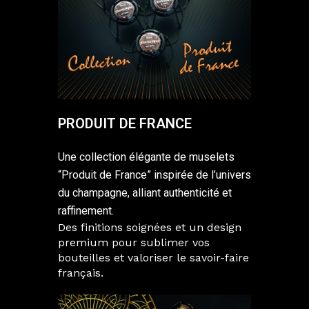
PRODUIT DE FRANCE
Une collection élégante de muselets
“Produit de France” inspirée de l’univers
du champagne, alliant authenticité et
raffinement.
Des finitions soignées et un design
premium pour sublimer vos
bouteilles et valoriser le savoir-faire
français.