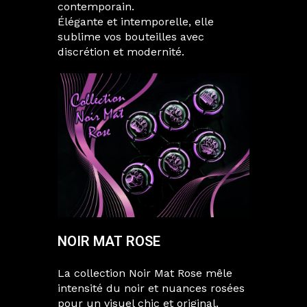
contemporain.
Élégante et intemporelle, elle
sublime vos bouteilles avec
discrétion et modernité.
NOIR MAT ROSE
La collection Noir Mat Rose mêle
intensité du noir et nuances rosées
pour un visuel chic et original.