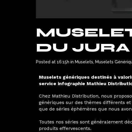
MUSELE
DU JURA
Posted at 16:15h
in
Muselets
,
Muselets Génériq
Muselets génériques destinés à valori
service infographie Mathieu Distributi
Chez Mathieu Distribution, nous proposo
génériques sur des thèmes différents et 
que de séries éphémères que nous avons l
Toutes nos séries sont généralement déc
produits effervescents.