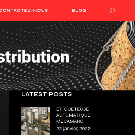
CONTACTEZ-NOUS
BLOG
LATEST POSTS
ETIQUETEUSE
AUTOMATIQUE
MECAMARC
22 janvier, 2022