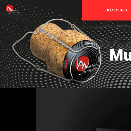
ACCUEIL