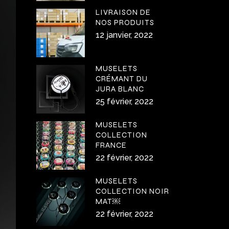
LIVRAISON DE
NOS PRODUITS
12 janvier, 2022
MUSELETS
CRÉMANT DU
JURA BLANC
25 février, 2022
MUSELETS
COLLECTION
FRANCE
22 février, 2022
MUSELETS
COLLECTION NOIR
MAT￼
22 février, 2022