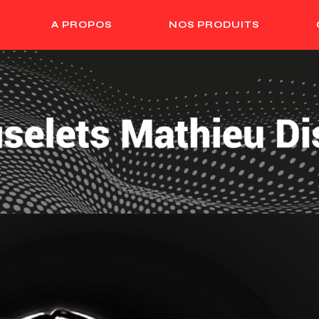
A PROPOS
NOS PRODUITS