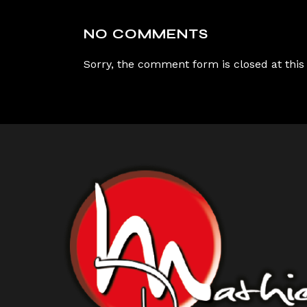
NO COMMENTS
Sorry, the comment form is closed at this