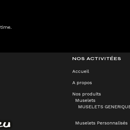
 time.
NOS ACTIVITÉES
Accueil
A propos
Nos produits
Muselets
MUSELETS GENERIQU
Muselets Personnalisés